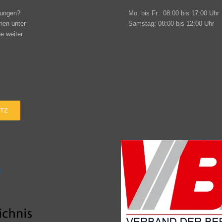
tungen?
Mo. bis Fr.: 08:00 bis 17:00 Uhr
hnen unter
Samstag: 08:00 bis 12:00 Uhr
e weiter.
TZ