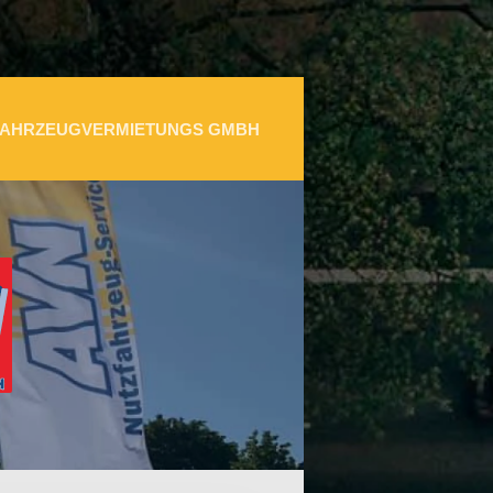
FAHRZEUGVERMIETUNGS GMBH